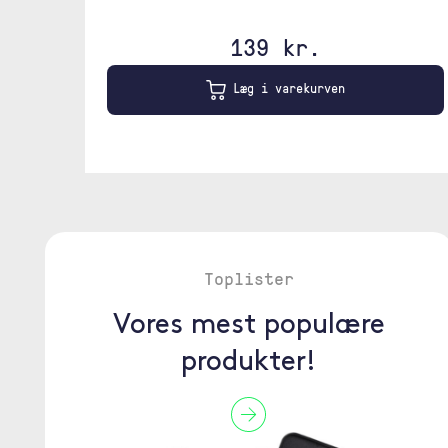
139 kr.
Læg i varekurven
Toplister
Vores mest populære
produkter!