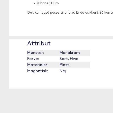
iPhone 11 Pro
Det kan også passe til andre. Er du usikker? Så kont
Attribut
Mønster:
Monokrom
Farve:
Sort, Hvid
Materialer:
Plast
Magnetisk:
Nej