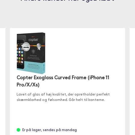
Copter Exoglass Curved Frame (iPhone 11
Pro/X/Xs)
Lavet af glas af høj kvalitet, der opretholder perfekt
skærmklarhed og følsomhed. Går helt til kanterne.
Er på lager, sendes på mandag