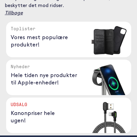
beskytter det mod ridser.
Tillbage
Toplister
Vores mest populære
produkter!
Nyheder
Hele tiden nye produkter
til Apple-enheder!
UDSALG
Kanonpriser hele
ugen!