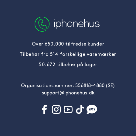
Over 650.000 tilfredse kunder
Tilbehør fra 514 forskellige varemærker
50.672 tilbehør på lager
Organisationsnummer: 556818-4880 (SE)
support@iphonehus.dk