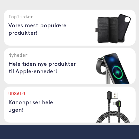
Toplister
Vores mest populære
produkter!
Nyheder
Hele tiden nye produkter
til Apple-enheder!
UDSALG
Kanonpriser hele
ugen!