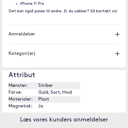
iPhone 11 Pro
Det kan også passe til andre. Er du usikker? Så kontakt os!
Anmeldelser
Kategori(er)
Attribut
Mønster:
Striber
Farve:
Guld, Sort, Hvid
Materialer:
Plast
Magnetisk:
Ja
Læs vores kunders anmeldelser