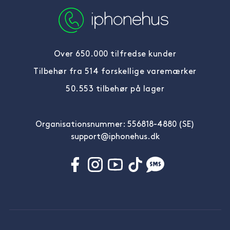
Over 650.000 tilfredse kunder
Tilbehør fra 514 forskellige varemærker
50.553 tilbehør på lager
Organisationsnummer: 556818-4880 (SE)
support@iphonehus.dk