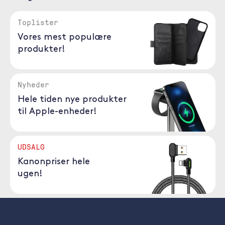
Toplister
Vores mest populære
produkter!
Nyheder
Hele tiden nye produkter
til Apple-enheder!
UDSALG
Kanonpriser hele
ugen!