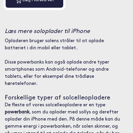
Læg i varekurven
Læs mere soloplader til iPhone
Opladeren bruger solens stråler til at oplade
batteriet i din mobil eller tablet.
Disse powerbanks kan også oplade andre typer
smartphones som Android-telefoner og andre
tablets, eller for eksempel dine trådløse
høretelefoner.
Forskellige typer af solcelleopladere
De fleste af vores solcelleopladere er en type
powerbank
, som du oplader med sollys og derefter
oplader din iPhone med den. På denne måde kan du
gemme energi i powerbanken, når solen skinner, og