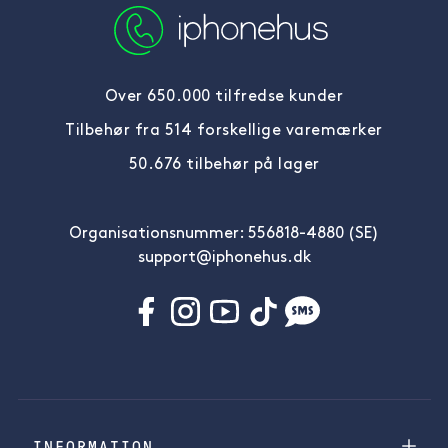
Over 650.000 tilfredse kunder
Tilbehør fra 514 forskellige varemærker
50.676 tilbehør på lager
Organisationsnummer: 556818-4880 (SE)
support@iphonehus.dk
INFORMATION