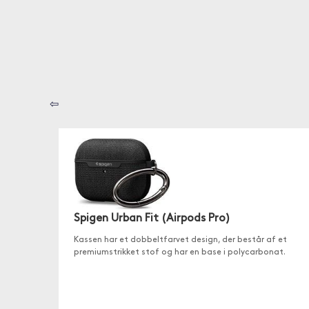
⇦
Spigen Urban Fit (Airpods Pro)
Kassen har et dobbeltfarvet design, der består af et
premiumstrikket stof og har en base i polycarbonat.