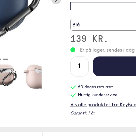
Blå
139 KR.
Er på lager, sendes i dag
60 dages returret
Hurtig kundeservice
Vis alle produkter fra KeyBu
Garanti: 1 år