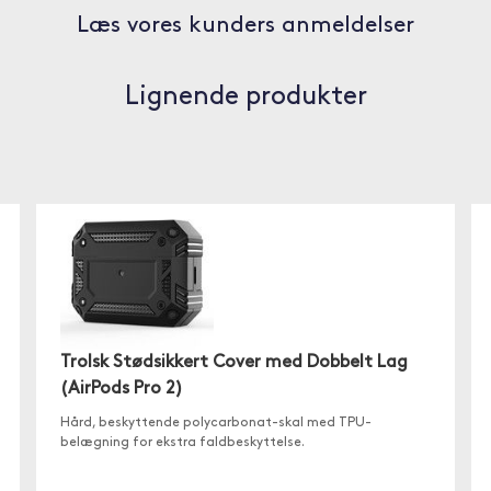
Læs vores kunders anmeldelser
Lignende produkter
Trolsk Stødsikkert Cover med Dobbelt Lag
(AirPods Pro 2)
Hård, beskyttende polycarbonat-skal med TPU-
belægning for ekstra faldbeskyttelse.