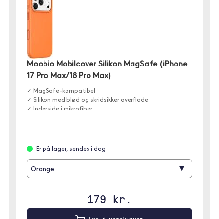
Moobio Mobilcover Silikon MagSafe (iPhone
17 Pro Max/18 Pro Max)
✓ MagSafe-kompatibel
✓ Silikon med blød og skridsikker overflade
✓ Inderside i mikrofiber
Er på lager, sendes i dag
▾
Orange
179 kr.