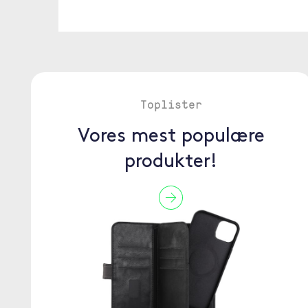
Toplister
Vores mest populære
produkter!