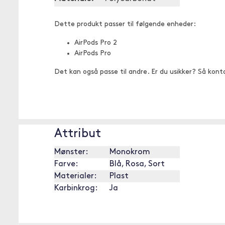
Dette produkt passer til følgende enheder:
AirPods Pro 2
AirPods Pro
Det kan også passe til andre. Er du usikker? Så kont
Attribut
Mønster:
Monokrom
Farve:
Blå, Rosa, Sort
Materialer:
Plast
Karbinkrog:
Ja