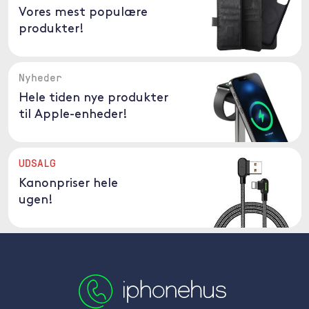
Vores mest populære
produkter!
Nyheder
Hele tiden nye produkter
til Apple-enheder!
UDSALG
Kanonpriser hele
ugen!