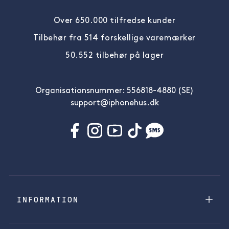
Over 650.000 tilfredse kunder
Tilbehør fra 514 forskellige varemærker
50.552 tilbehør på lager
Organisationsnummer: 556818-4880 (SE)
support@iphonehus.dk
INFORMATION