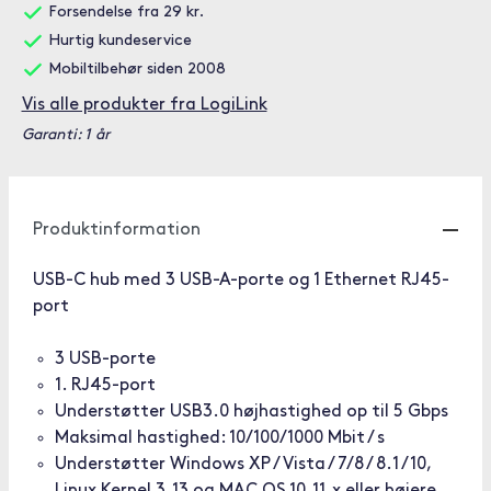
Forsendelse fra 29 kr.
Hurtig kundeservice
Mobiltilbehør siden 2008
Vis alle produkter fra LogiLink
Garanti: 1 år
Produktinformation
USB-C hub med 3 USB-A-porte og 1 Ethernet RJ45-
port
3 USB-porte
1. RJ45-port
Understøtter USB3.0 højhastighed op til 5 Gbps
Maksimal hastighed: 10/100/1000 Mbit / s
Understøtter Windows XP / Vista / 7/8 / 8.1 / 10,