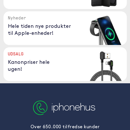
Nyheder
Hele tiden nye produkter
til Apple-enheder!
UDSALG
Kanonpriser hele
ugen!
Over 650.000 tilfredse kunder