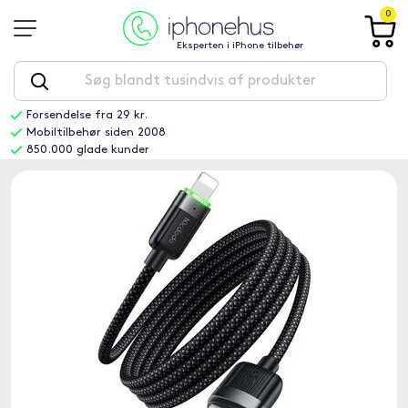
0
Eksperten i iPhone tilbehør
Forsendelse fra 29 kr.
Mobiltilbehør siden 2008
850.000 glade kunder