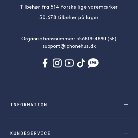
Tilbehør fra 514 forskellige varemærker
50.678 tilbehør på lager
Organisationsnummer: 556818-4880 (SE)
support@iphonehus.dk
INFORMATION
KUNDESERVICE