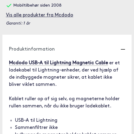
Mobiltilbehør siden 2008
Vis alle produkter fra Mcdodo
Garanti: 1 år
Produktinformation
Mcdodo USB-A til Lightning Magnetic Cable
er et
ladekabel til Lightning-enheder, der ved hjælp af
de indbyggede magneter sikrer, at kablet ikke
bliver viklet sammen.
Kablet ruller op af sig selv, og magneterne holder
rullen sammen, når du ikke bruger ladekablet.
USB-A til Lightning
Sammenfiltrer ikke