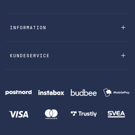
INFORMATION
KUNDESERVICE