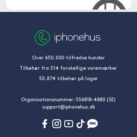
Over 650.000 tilfredse kunder
Tilbehør fra 514 forskellige varemærker
50.874 tilbehør på lager
Organisationsnummer: 556818-4880 (SE)
support@iphonehus.dk