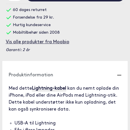
60 dages returret
Forsendelse fra 29 kr.
Hurtig kundeservice
Mobiltilbehør siden 2008
Vis alle produkter fra Moobio
Garanti: 2 år
Produktinformation
Med dette
Lightning-kabel
kan du nemt oplade din
iPhone, iPad eller dine AirPods med Lightning-stik.
Dette kabel understøtter ikke kun opladning, det
kan også synkronisere data.
USB-A til Lightning