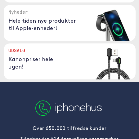
Nyheder
Hele tiden nye produkter
til Apple-enheder!
UDSALG
Kanonpriser hele
ugen!
Over 650.000 tilfredse kunder