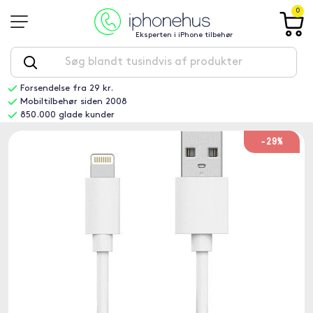
0
Eksperten i iPhone tilbehør
Forsendelse fra 29 kr.
Mobiltilbehør siden 2008
850.000 glade kunder
-29%