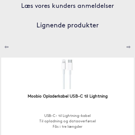
Læs vores kunders anmeldelser
Lignende produkter
⇦
⇨
Moobio Opladerkabel USB-C til Lightning
USB-C- til Lightning-kabel
Til opladning og dataoverførsel
Fås i tre længder