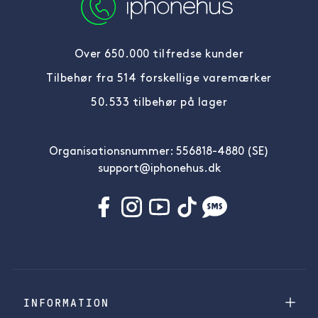
Over 650.000 tilfredse kunder
Tilbehør fra 514 forskellige varemærker
50.533 tilbehør på lager
Organisationsnummer: 556818-4880 (SE)
support@iphonehus.dk
INFORMATION