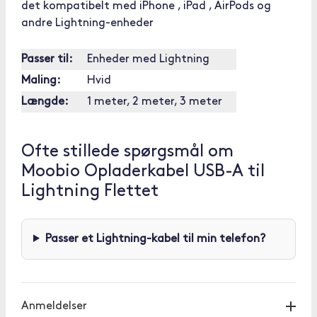
det kompatibelt med iPhone , iPad , AirPods og
andre Lightning-enheder
Passer til:
Enheder med Lightning
Maling:
Hvid
Længde:
1 meter, 2 meter, 3 meter
Ofte stillede spørgsmål om
Moobio Opladerkabel USB-A til
Lightning Flettet
Passer et Lightning-kabel til min telefon?
Anmeldelser