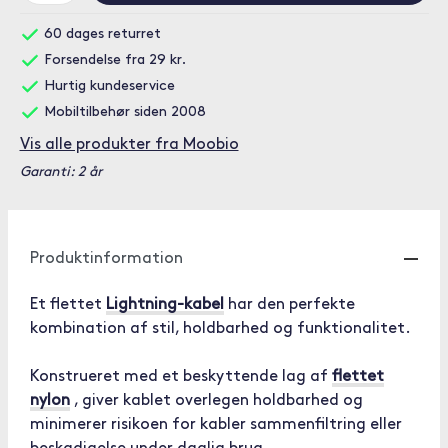
60 dages returret
Forsendelse fra 29 kr.
Hurtig kundeservice
Mobiltilbehør siden 2008
Vis alle produkter fra Moobio
Garanti: 2 år
Produktinformation
Et flettet
Lightning-kabel
har den perfekte
kombination af stil, holdbarhed og funktionalitet.
Konstrueret med et beskyttende lag af
flettet
nylon
, giver kablet overlegen holdbarhed og
minimerer risikoen for kabler sammenfiltring eller