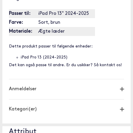
Passer til:
iPad Pro 13" 2024-2025
Farve:
Sort, brun
Materiale:
Ægte læder
Dette produkt passer til følgende enheder:
iPad Pro 13 (2024-2025)
Det kan også passe til andre. Er du usikker? Så kontakt os!
Anmeldelser
Kategori(er)
Attribut