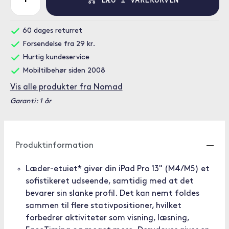
60 dages returret
Forsendelse fra 29 kr.
Hurtig kundeservice
Mobiltilbehør siden 2008
Vis alle produkter fra Nomad
Garanti: 1 år
Produktinformation
Læder-etuiet* giver din iPad Pro 13" (M4/M5) et
sofistikeret udseende, samtidig med at det
bevarer sin slanke profil. Det kan nemt foldes
sammen til flere stativpositioner, hvilket
forbedrer aktiviteter som visning, læsning,