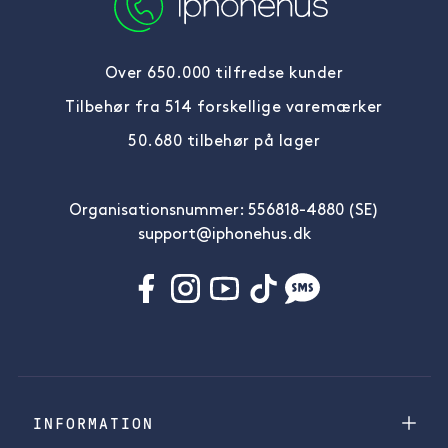
Over 650.000 tilfredse kunder
Tilbehør fra 514 forskellige varemærker
50.680 tilbehør på lager
Organisationsnummer: 556818-4880 (SE)
support@iphonehus.dk
INFORMATION