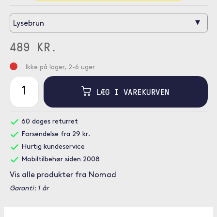
▾
Lysebrun
489 KR.
Ikke på lager, 2-6 uger
LÆG I VAREKURVEN
60 dages returret
Forsendelse fra 29 kr.
Hurtig kundeservice
Mobiltilbehør siden 2008
Vis alle produkter fra Nomad
Garanti: 1 år