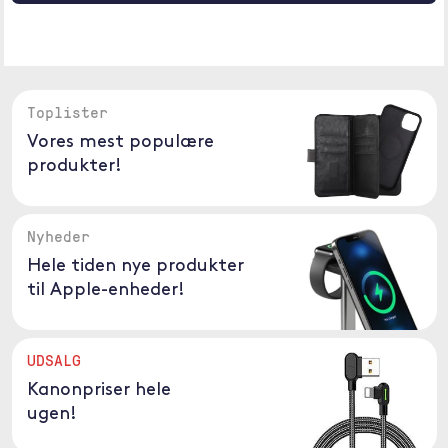
Toplister
Vores mest populære
produkter!
Nyheder
Hele tiden nye produkter
til Apple-enheder!
UDSALG
Kanonpriser hele
ugen!