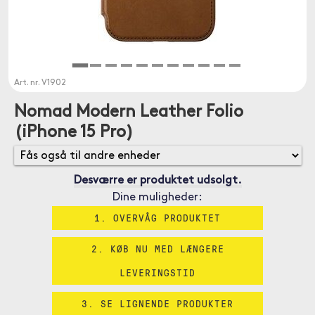
Art. nr.
V1902
Nomad Modern Leather Folio
(iPhone 15 Pro)
Desværre er produktet udsolgt.
Dine muligheder:
1. OVERVÅG PRODUKTET
2. KØB NU MED LÆNGERE
LEVERINGSTID
3. SE LIGNENDE PRODUKTER