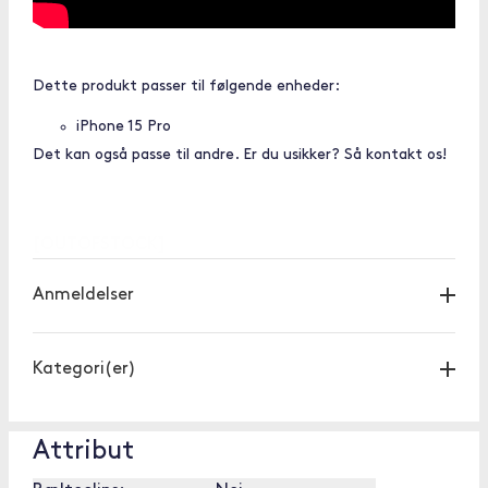
Dette produkt passer til følgende enheder:
iPhone 15 Pro
Det kan også passe til andre. Er du usikker? Så kontakt os!
[OUTOFSTOCK]
Anmeldelser
Kategori(er)
Attribut