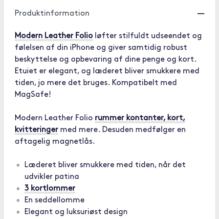
Produktinformation
Modern Leather Folio
løfter stilfuldt udseendet og
følelsen af din iPhone og giver samtidig robust
beskyttelse og opbevaring af dine penge og kort.
Etuiet er elegant, og læderet bliver smukkere med
tiden, jo mere det bruges. Kompatibelt med
MagSafe!
Modern Leather Folio
rummer kontanter, kort,
kvitteringer
med mere. Desuden medfølger en
aftagelig magnetlås.
Læderet bliver smukkere med tiden, når det
udvikler patina
3 kortlommer
En seddellomme
Elegant og luksuriøst design