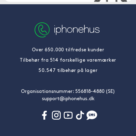
Over 650.000 tilfredse kunder
Tilbehør fra 514 forskellige varemærker
50.547 tilbehør på lager
Organisationsnummer: 556818-4880 (SE)
support@iphonehus.dk