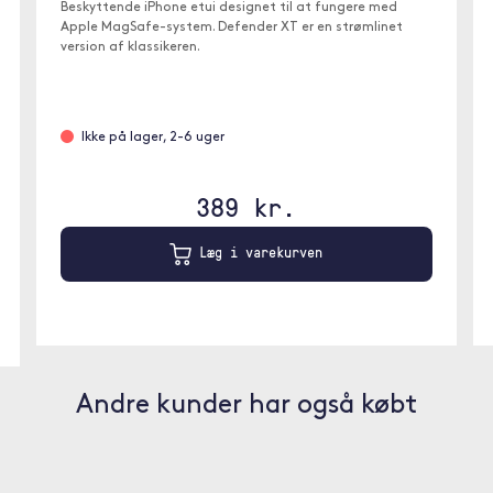
Beskyttende iPhone etui designet til at fungere med
Apple MagSafe-system. Defender XT er en strømlinet
version af klassikeren.
Ikke på lager, 2-6 uger
389 kr.
Læg i varekurven
Andre kunder har også købt