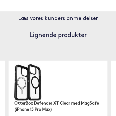
Læs vores kunders anmeldelser
Lignende produkter
OtterBox Defender XT Clear med MagSafe
(iPhone 15 Pro Max)