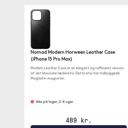
Nomad Modern Horween Leather Case
(iPhone 15 Pro Max)
Modern Leather Case er en elegant og raffineret version
af det klassiske læderetui. Dette etui har indbyggede
MagSafe-magneter.
Ikke på lager, 2-6 uger
489 kr.