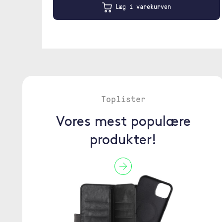
Læg i varekurven
Toplister
Vores mest populære
produkter!