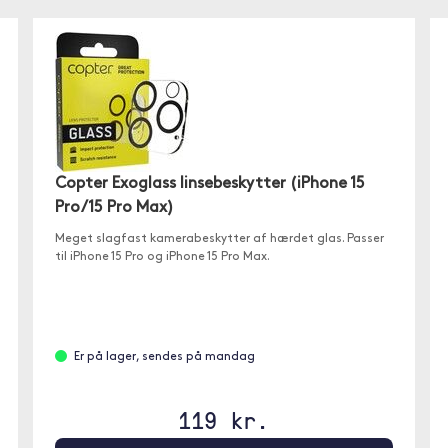
Copter Exoglass linsebeskytter (iPhone 15
Pro/15 Pro Max)
Meget slagfast kamerabeskytter af hærdet glas. Passer
til iPhone 15 Pro og iPhone 15 Pro Max.
Er på lager, sendes på mandag
119 kr.