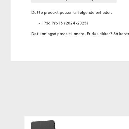
Dette produkt passer til følgende enheder:
iPad Pro 13 (2024-2025)
Det kan også passe til andre. Er du usikker? Så kont