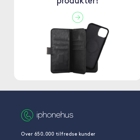
produkter!
Over 650.000 tilfredse kunder