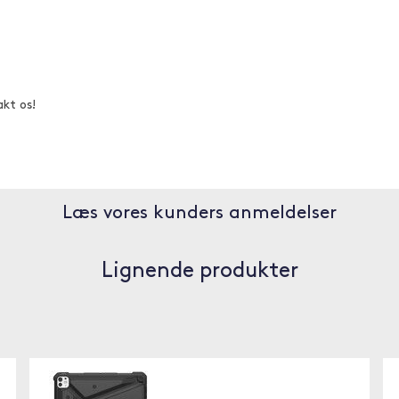
akt os!
Læs vores kunders anmeldelser
Lignende produkter