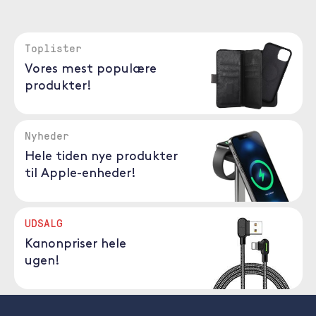
Toplister
Vores mest populære
produkter!
Nyheder
Hele tiden nye produkter
til Apple-enheder!
UDSALG
Kanonpriser hele
ugen!