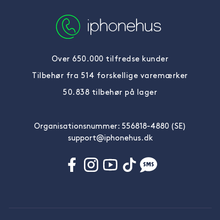
Over 650.000 tilfredse kunder
Tilbehør fra 514 forskellige varemærker
50.838 tilbehør på lager
Organisationsnummer: 556818-4880 (SE)
support@iphonehus.dk