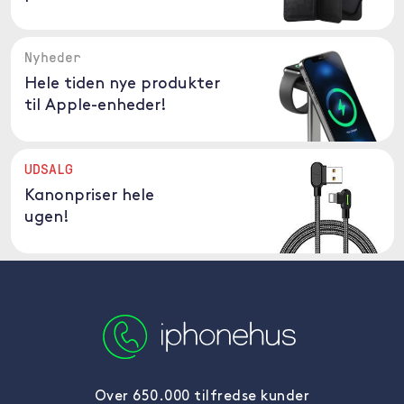
Nyheder
Hele tiden nye produkter
til Apple-enheder!
UDSALG
Kanonpriser hele
ugen!
Over 650.000 tilfredse kunder