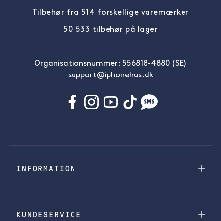
Tilbehør fra 514 forskellige varemærker
50.533 tilbehør på lager
Organisationsnummer: 556818-4880 (SE)
support@iphonehus.dk
INFORMATION
KUNDESERVICE