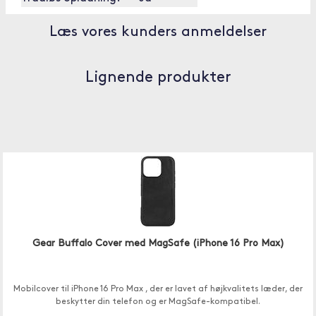
Læs vores kunders anmeldelser
Lignende produkter
Gear Buffalo Cover med MagSafe (iPhone 16 Pro Max)
Mobilcover til iPhone 16 Pro Max , der er lavet af højkvalitets læder, der
beskytter din telefon og er MagSafe-kompatibel.