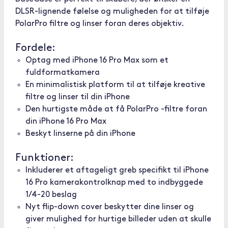
DLSR-lignende følelse og muligheden for at tilføje
PolarPro filtre og linser foran deres objektiv.
Fordele:
Optag med iPhone 16 Pro Max som et
fuldformatkamera
En minimalistisk platform til at tilføje kreative
filtre og linser til din iPhone
Den hurtigste måde at få PolarPro -filtre foran
din iPhone 16 Pro Max
Beskyt linserne på din iPhone
Funktioner:
Inkluderer et aftageligt greb specifikt til iPhone
16 Pro kamerakontrolknap med to indbyggede
1/4-20 beslag
Nyt flip-down cover beskytter dine linser og
giver mulighed for hurtige billeder uden at skulle