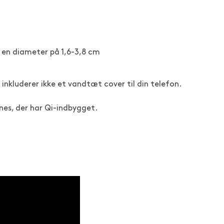
 en diameter på 1,6-3,8 cm
inkluderer ikke et vandtæt cover til din telefon.
nes, der har Qi-indbygget.