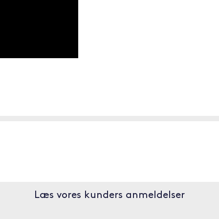
Læs vores kunders anmeldelser