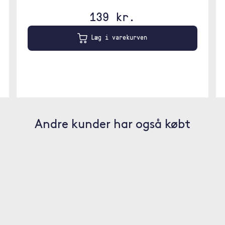
139 kr.
Læg i varekurven
Andre kunder har også købt