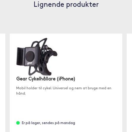
Lignende produkter
Gear Cykelhållare (iPhone)
Mobil holder til cykel. Universel og nem at bruge med en
hånd.
Er på lager, sendes på mandag