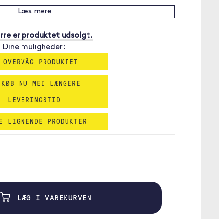
Læs mere
re er produktet udsolgt.
Dine muligheder:
 OVERVÅG PRODUKTET
 KØB NU MED LÆNGERE
LEVERINGSTID
E LIGNENDE PRODUKTER
LÆG I VAREKURVEN