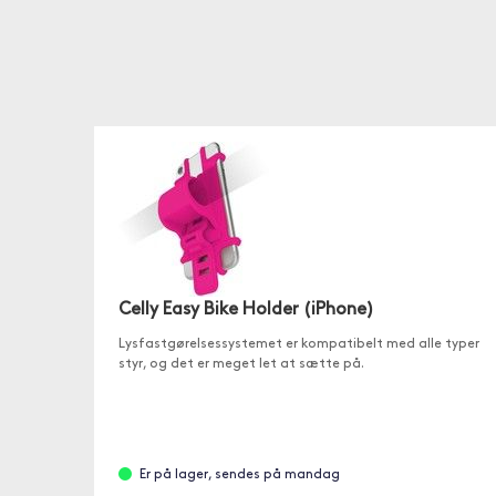
Celly Easy Bike Holder (iPhone)
Lysfastgørelsessystemet er kompatibelt med alle typer
styr, og det er meget let at sætte på.
Er på lager, sendes på mandag