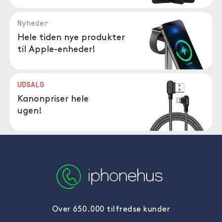
Nyheder
Hele tiden nye produkter
til Apple-enheder!
UDSALG
Kanonpriser hele
ugen!
Over 650.000 tilfredse kunder