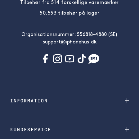
Tilbehør fra 514 forskellige varemærker
50.553 tilbehør på lager
Organisationsnummer: 556818-4880 (SE)
support@iphonehus.dk
INFORMATION
KUNDESERVICE