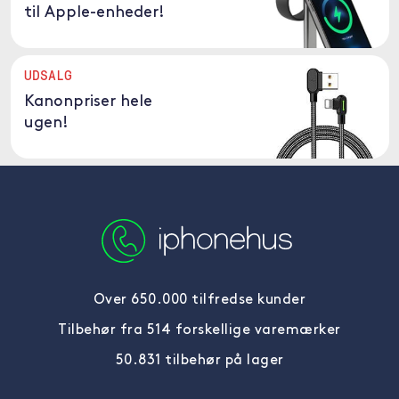
til Apple-enheder!
UDSALG
Kanonpriser hele
ugen!
Over 650.000 tilfredse kunder
Tilbehør fra 514 forskellige varemærker
50.831 tilbehør på lager