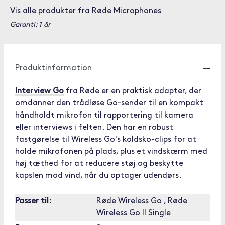
Vis alle produkter fra Røde Microphones
Garanti: 1 år
Produktinformation
Interview Go
fra Røde er en praktisk adapter, der
omdanner den trådløse Go-sender til en kompakt
håndholdt mikrofon til rapportering til kamera
eller interviews i felten. Den har en robust
fastgørelse til Wireless Go's koldsko-clips for at
holde mikrofonen på plads, plus et vindskærm med
høj tæthed for at reducere støj og beskytte
kapslen mod vind, når du optager udendørs.
Passer til:
Røde Wireless Go
,
Røde
Wireless Go II Single