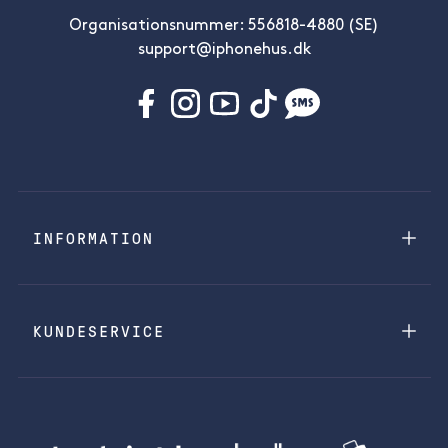
Organisationsnummer: 556818-4880 (SE)
support@iphonehus.dk
INFORMATION
KUNDESERVICE