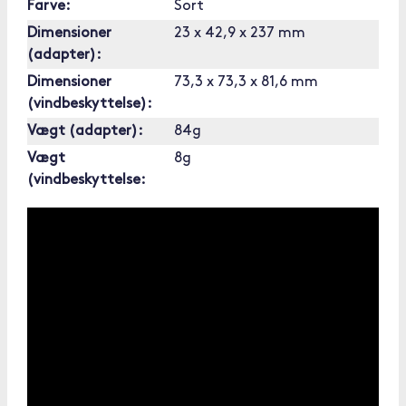
Farve:
Sort
Dimensioner
23 x 42,9 x 237 mm
(adapter):
Dimensioner
73,3 x 73,3 x 81,6 mm
(vindbeskyttelse):
Vægt (adapter):
84g
Vægt
8g
(vindbeskyttelse: