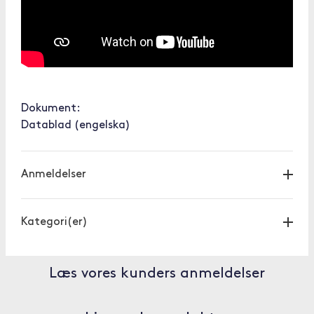
Dokument:
Datablad (engelska)
Anmeldelser
Kategori(er)
Læs vores kunders anmeldelser