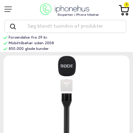
0
Eksperten i iPhone tilbehør
Forsendelse fra 29 kr.
Mobiltilbehør siden 2008
850.000 glade kunder