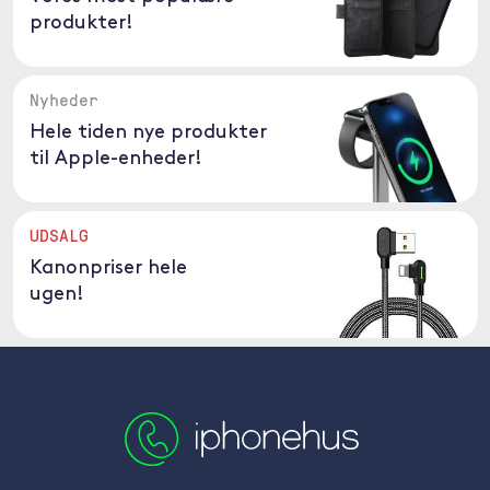
produkter!
Nyheder
Hele tiden nye produkter
til Apple-enheder!
UDSALG
Kanonpriser hele
ugen!