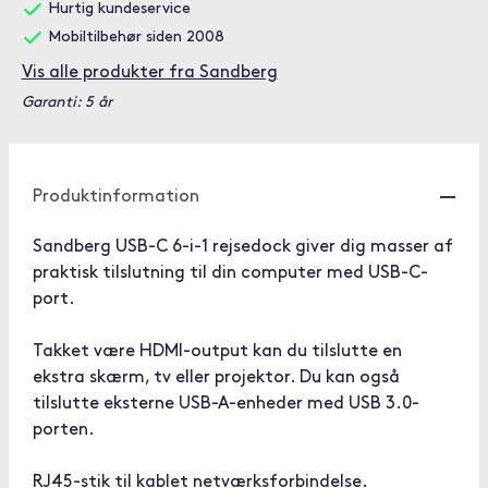
Hurtig kundeservice
Mobiltilbehør siden 2008
Vis alle produkter fra Sandberg
Garanti: 5 år
Produktinformation
Sandberg USB-C 6-i-1 rejsedock giver dig masser af
praktisk tilslutning til din computer med USB-C-
port.
Takket være HDMI-output kan du tilslutte en
ekstra skærm, tv eller projektor. Du kan også
tilslutte eksterne USB-A-enheder med USB 3.0-
porten.
RJ45-stik til kablet netværksforbindelse.