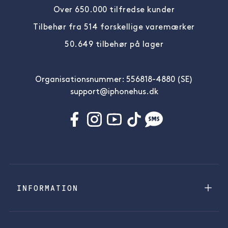
Over 650.000 tilfredse kunder
Tilbehør fra 514 forskellige varemærker
50.649 tilbehør på lager
Organisationsnummer: 556818-4880 (SE)
support@iphonehus.dk
INFORMATION