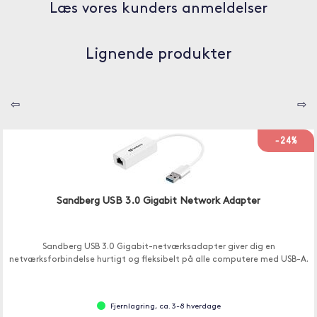
Læs vores kunders anmeldelser
Lignende produkter
⇦
⇨
-24%
Sandberg USB 3.0 Gigabit Network Adapter
Sandberg USB 3.0 Gigabit-netværksadapter giver dig en
netværksforbindelse hurtigt og fleksibelt på alle computere med USB-A.
Fjernlagring, ca. 3-8 hverdage