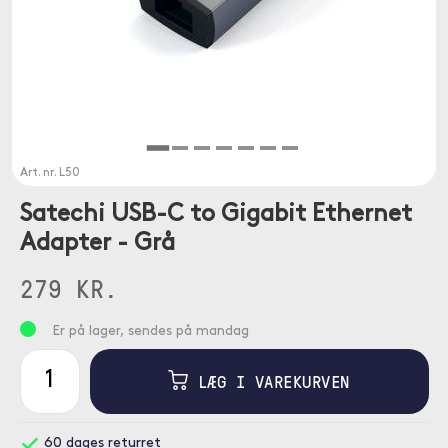
Art. nr.
L50
Satechi USB-C to Gigabit Ethernet
Adapter - Grå
279 KR.
Er på lager, sendes på mandag
LÆG I VAREKURVEN
60 dages returret