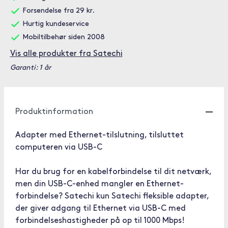
Forsendelse fra 29 kr.
Hurtig kundeservice
Mobiltilbehør siden 2008
Vis alle produkter fra Satechi
Garanti: 1 år
Produktinformation
Adapter med Ethernet-tilslutning, tilsluttet
computeren via USB-C
Har du brug for en kabelforbindelse til dit netværk,
men din USB-C-enhed mangler en Ethernet-
forbindelse? Satechi kun Satechi fleksible adapter,
der giver adgang til Ethernet via USB-C med
forbindelseshastigheder på op til 1000 Mbps!