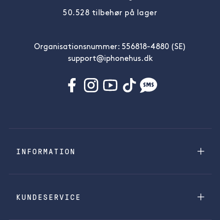
50.528 tilbehør på lager
Organisationsnummer: 556818-4880 (SE)
support@iphonehus.dk
INFORMATION
KUNDESERVICE