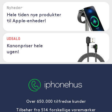
Nyheder
Hele tiden nye produkter
til Apple-enheder!
UDSALG
Kanonpriser hele
ugen!
Over 650.000 tilfredse kunder
Tilbehør fra 514 forskellige varemærker