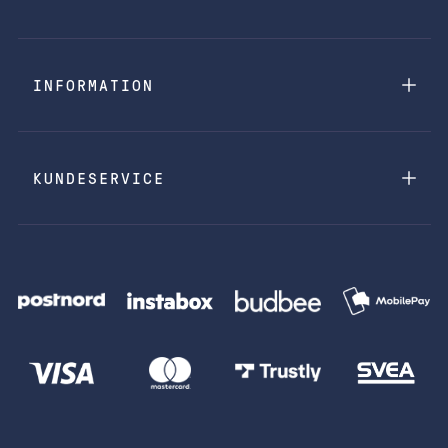
INFORMATION
KUNDESERVICE