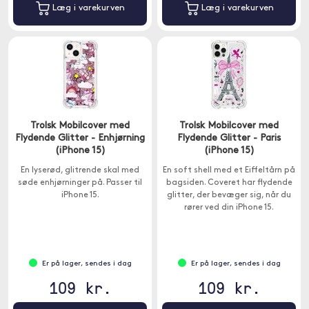
Læg i varekurven
Læg i varekurven
Trolsk Mobilcover med
Trolsk Mobilcover med
Flydende Glitter - Enhjørning
Flydende Glitter - Paris
(iPhone 15)
(iPhone 15)
En lyserød, glitrende skal med
En soft shell med et Eiffeltårn på
søde enhjørninger på. Passer til
bagsiden. Coveret har flydende
iPhone 15.
glitter, der bevæger sig, når du
rører ved din iPhone 15.
Er på lager, sendes i dag
Er på lager, sendes i dag
109 kr.
109 kr.