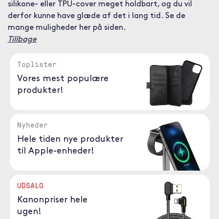
silikone- eller TPU-cover meget holdbart, og du vil
derfor kunne have glæde af det i lang tid. Se de
mange muligheder her på siden.
Tillbage
Toplister
Vores mest populære
produkter!
Nyheder
Hele tiden nye produkter
til Apple-enheder!
UDSALG
Kanonpriser hele
ugen!