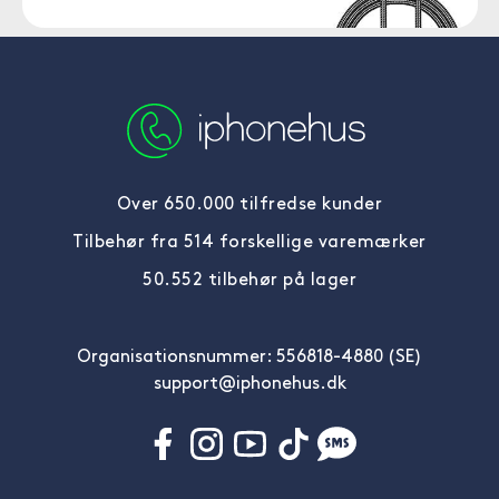
Over 650.000 tilfredse kunder
Tilbehør fra 514 forskellige varemærker
50.552 tilbehør på lager
Organisationsnummer: 556818-4880 (SE)
support@iphonehus.dk