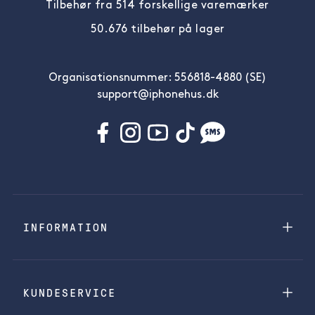
Tilbehør fra 514 forskellige varemærker
50.676 tilbehør på lager
Organisationsnummer: 556818-4880 (SE)
support@iphonehus.dk
INFORMATION
KUNDESERVICE