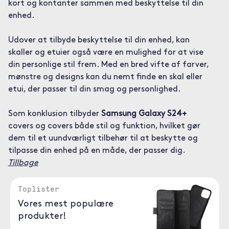
kort og kontanter sammen med beskyttelse til din
enhed.
Udover at tilbyde beskyttelse til din enhed, kan
skaller og etuier også være en mulighed for at vise
din personlige stil frem. Med en bred vifte af farver,
mønstre og designs kan du nemt finde en skal eller
etui, der passer til din smag og personlighed.
Som konklusion tilbyder
Samsung Galaxy S24+
covers og covers både stil og funktion, hvilket gør
dem til et uundværligt tilbehør til at beskytte og
tilpasse din enhed på en måde, der passer dig.
Tillbage
Toplister
Vores mest populære
produkter!