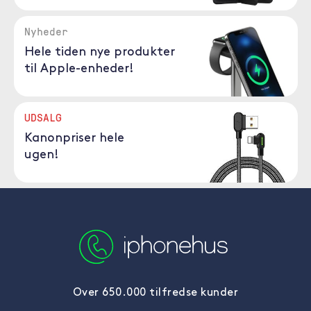
Nyheder
Hele tiden nye produkter
til Apple-enheder!
UDSALG
Kanonpriser hele
ugen!
Over 650.000 tilfredse kunder