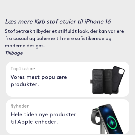
Læs mere Køb stof etuier til iPhone 16
Stofbetræk tilbyder et stilfuldt look, der kan variere
fra casual og boheme til mere sofistikerede og
moderne designs.
Tillbage
Toplister
Vores mest populære
produkter!
Nyheder
Hele tiden nye produkter
til Apple-enheder!