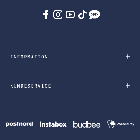
INFORMATION
KUNDESERVICE