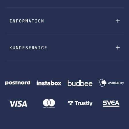
INFORMATION
KUNDESERVICE