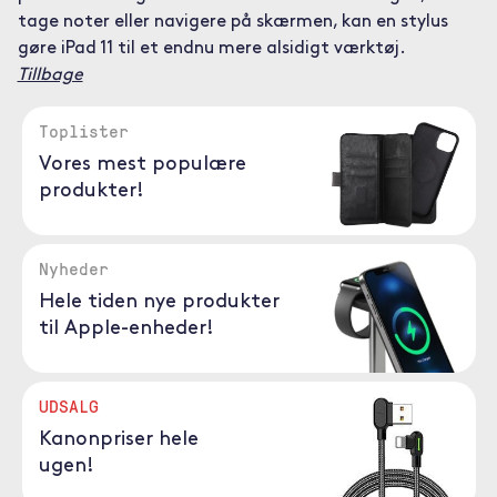
tage noter eller navigere på skærmen, kan en stylus
gøre iPad 11 til et endnu mere alsidigt værktøj.
Tillbage
Toplister
Vores mest populære
produkter!
Nyheder
Hele tiden nye produkter
til Apple-enheder!
UDSALG
Kanonpriser hele
ugen!