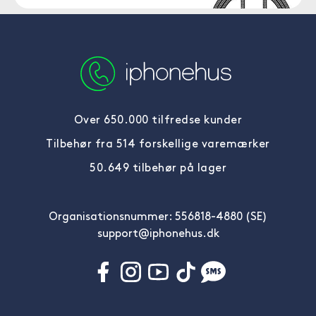
Over 650.000 tilfredse kunder
Tilbehør fra 514 forskellige varemærker
50.649 tilbehør på lager
Organisationsnummer: 556818-4880 (SE)
support@iphonehus.dk