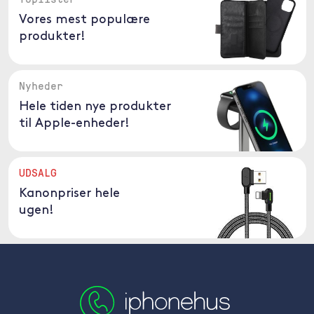
Vores mest populære
produkter!
Nyheder
Hele tiden nye produkter
til Apple-enheder!
UDSALG
Kanonpriser hele
ugen!