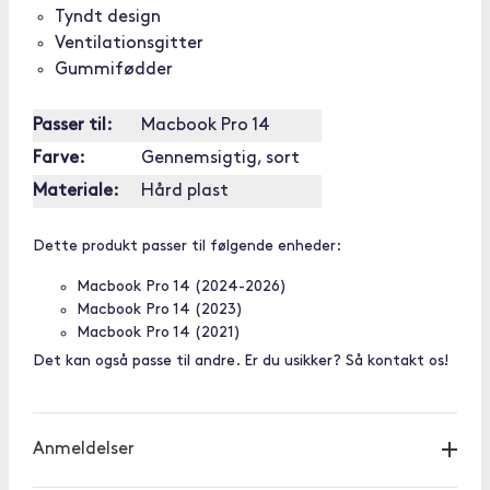
Tyndt design
Ventilationsgitter
Gummifødder
Passer til:
Macbook Pro 14
Farve:
Gennemsigtig, sort
Materiale:
Hård plast
Dette produkt passer til følgende enheder:
Macbook Pro 14 (2024-2026)
Macbook Pro 14 (2023)
Macbook Pro 14 (2021)
Det kan også passe til andre. Er du usikker? Så kontakt os!
Anmeldelser