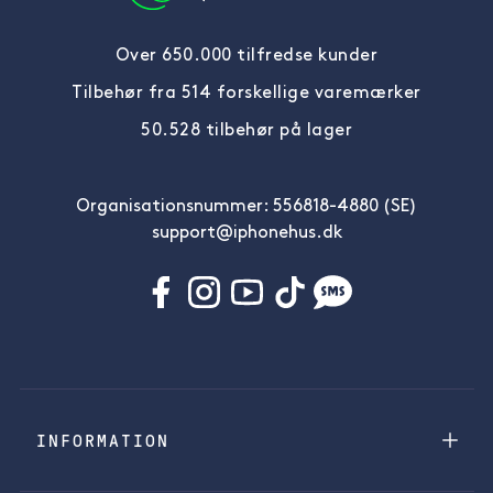
Over 650.000 tilfredse kunder
Tilbehør fra 514 forskellige varemærker
50.528 tilbehør på lager
Organisationsnummer: 556818-4880 (SE)
support@iphonehus.dk
INFORMATION