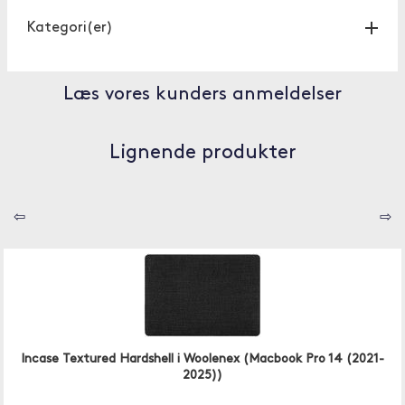
Kategori(er)
Læs vores kunders anmeldelser
Lignende produkter
⇦
⇨
Incase Textured Hardshell i Woolenex (Macbook Pro 14 (2021-
2025))