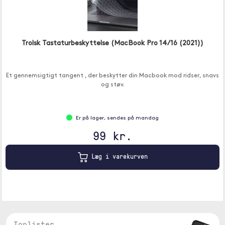
Trolsk Tastaturbeskyttelse (MacBook Pro 14/16 (2021))
Et gennemsigtigt tangent , der beskytter din Macbook mod ridser, snavs
og støv.
Er på lager, sendes på mandag
99 kr.
Læg i varekurven
Toplister