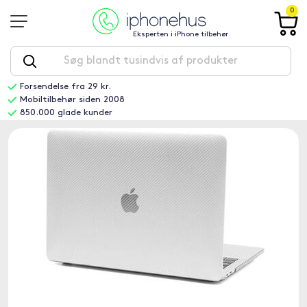
0
Eksperten i iPhone tilbehør
Forsendelse fra 29 kr.
Mobiltilbehør siden 2008
850.000 glade kunder