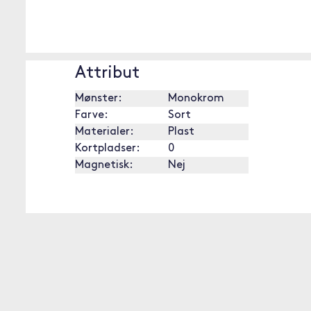
Attribut
Mønster:
Monokrom
Farve:
Sort
Materialer:
Plast
Kortpladser:
0
Magnetisk:
Nej