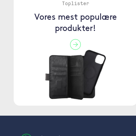
Toplister
Vores mest populære
produkter!