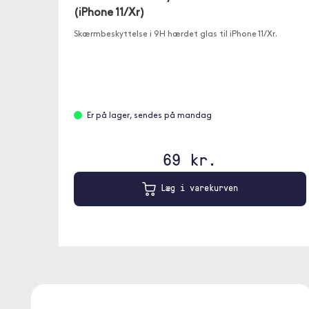
(iPhone 11/Xr)
Skærmbeskyttelse i 9H hærdet glas til iPhone 11/Xr.
Er på lager, sendes på mandag
69 kr.
Læg i varekurven