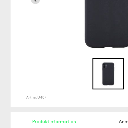
Art. nr.
U404
Produktinformation
Anm