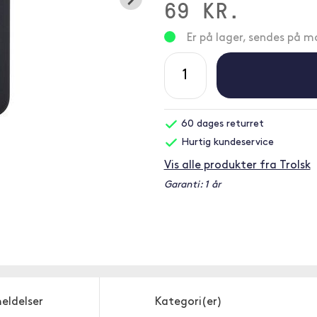
69 KR.
Er på lager, sendes på 
60 dages returret
Hurtig kundeservice
Vis alle produkter fra Trolsk
Garanti: 1 år
eldelser
Kategori(er)