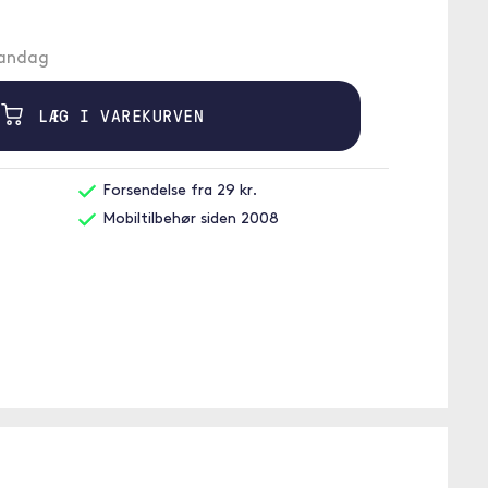
mandag
LÆG I VAREKURVEN
Forsendelse fra 29 kr.
Mobiltilbehør siden 2008