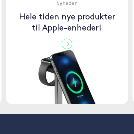
Nyheder
Hele tiden nye produkter
til Apple-enheder!