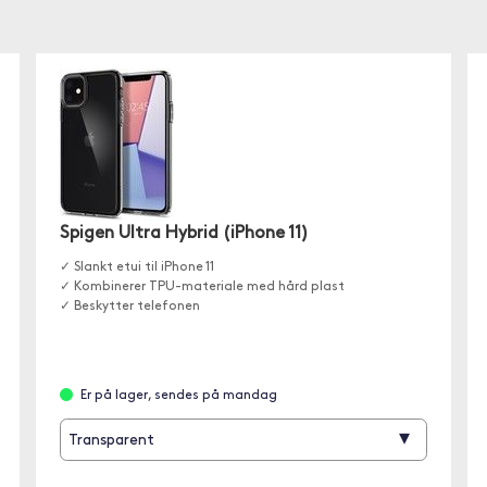
Spigen Ultra Hybrid (iPhone 11)
✓ Slankt etui til iPhone 11
✓ Kombinerer TPU-materiale med hård plast
✓ Beskytter telefonen
Er på lager, sendes på mandag
▾
Transparent