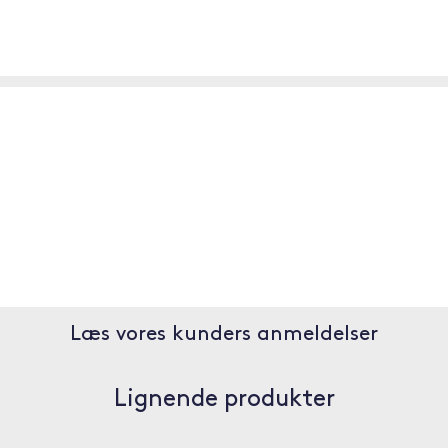
Læs vores kunders anmeldelser
Lignende produkter