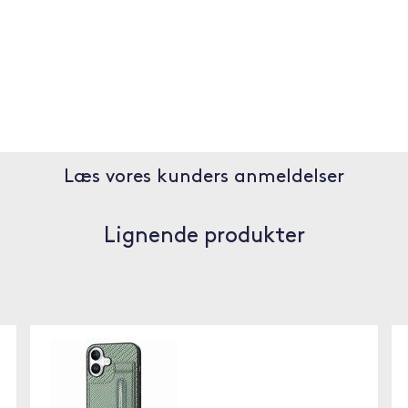
Læs vores kunders anmeldelser
Lignende produkter