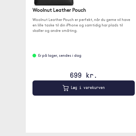
Woolnut Leather Pouch
Woolnut Leather Pouch er perfekt, når du gerne vil have
en lille taske til din iPhone og samtidig har plads til
skaller og andre småting.
Er på lager, sendes i dag
699 kr.
Læg i varekurven