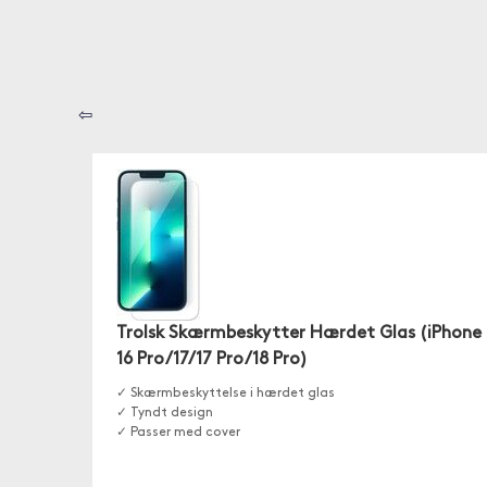
⇦
Trolsk Skærmbeskytter Hærdet Glas (iPhone
16 Pro/17/17 Pro/18 Pro)
✓ Skærmbeskyttelse i hærdet glas
✓ Tyndt design
✓ Passer med cover