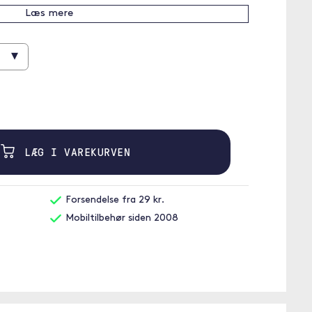
Læs mere
▾
LÆG I VAREKURVEN
Forsendelse fra 29 kr.
Mobiltilbehør siden 2008