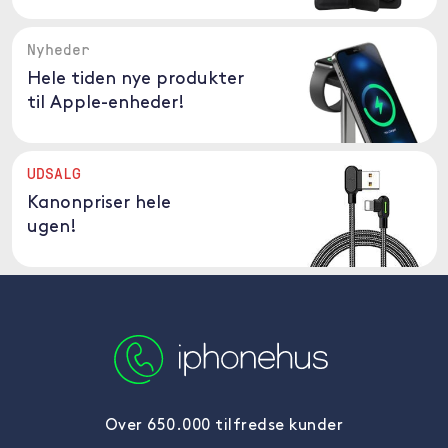
Nyheder
Hele tiden nye produkter
til Apple-enheder!
UDSALG
Kanonpriser hele
ugen!
Over 650.000 tilfredse kunder