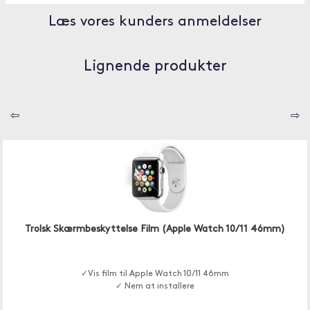
Læs vores kunders anmeldelser
Lignende produkter
⇦
⇨
Trolsk Skærmbeskyttelse Film (Apple Watch 10/11 46mm)
✓Vis film til Apple Watch 10/11 46mm
✓ Nem at installere