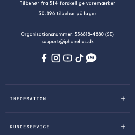
Tilbehør fra 514 forskellige varemærker
50.896 tilbehør på lager
Organisationsnummer: 556818-4880 (SE)
support@iphonehus.dk
INFORMATION
KUNDESERVICE