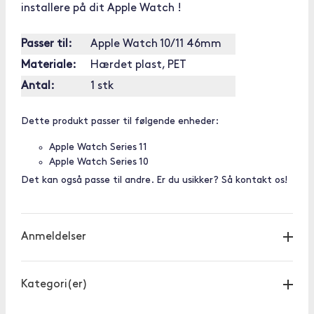
installere på dit Apple Watch !
Passer til:
Apple Watch 10/11 46mm
Materiale:
Hærdet plast, PET
Antal:
1 stk
Dette produkt passer til følgende enheder:
Apple Watch Series 11
Apple Watch Series 10
Det kan også passe til andre. Er du usikker? Så kontakt os!
Anmeldelser
Kategori(er)