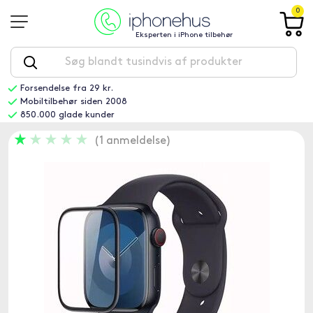
0
Eksperten i iPhone tilbehør
Forsendelse fra 29 kr.
Mobiltilbehør siden 2008
850.000 glade kunder
1 anmeldelse