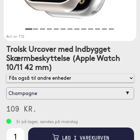
Art. nr.
T12
Trolsk Urcover med Indbygget
Skærmbeskyttelse (Apple Watch
10/11 42 mm)
▾
Champagne
109 KR.
Er på lager, sendes på mandag
LÆG I VAREKURVEN