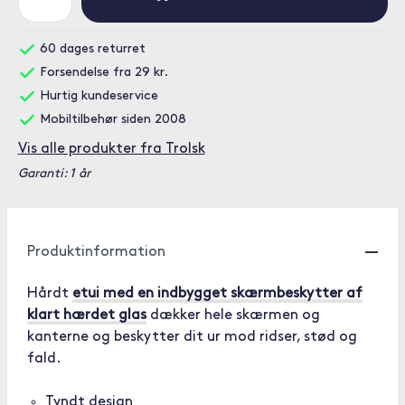
60 dages returret
Forsendelse fra 29 kr.
Hurtig kundeservice
Mobiltilbehør siden 2008
Vis alle produkter fra Trolsk
Garanti: 1 år
Produktinformation
Hårdt
etui med en indbygget skærmbeskytter af
klart hærdet glas
dækker hele skærmen og
kanterne og beskytter dit ur mod ridser, stød og
fald.
Tyndt design