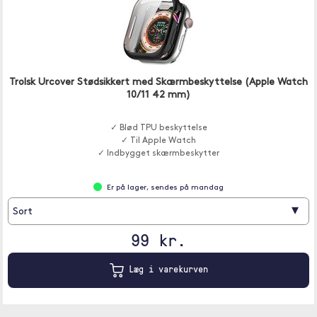
Trolsk Urcover Stødsikkert med Skærmbeskyttelse (Apple Watch
10/11 42 mm)
✓ Blød TPU beskyttelse
✓ Til Apple Watch
✓ Indbygget skærmbeskytter
Er på lager, sendes på mandag
▾
Sort
99 kr.
Læg i varekurven