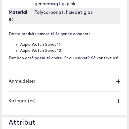
gennemsigtig, pink
Material
Polycarbonat, hærdet glas
e:
Dette produkt passer til følgende enheder:
Apple Watch Series 11
Apple Watch Series 10
Det kan også passe til andre. Er du usikker? Så kontakt os!
Anmeldelser
Kategori(er)
Attribut