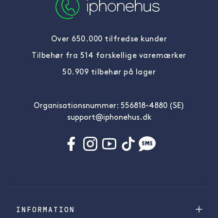
Over 650.000 tilfredse kunder
Tilbehør fra 514 forskellige varemærker
50.909 tilbehør på lager
Organisationsnummer: 556818-4880 (SE)
support@iphonehus.dk
INFORMATION