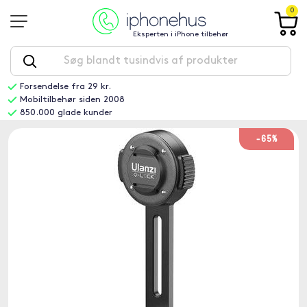
0
Eksperten i iPhone tilbehør
Forsendelse fra 29 kr.
Mobiltilbehør siden 2008
850.000 glade kunder
-65%