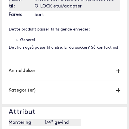
til:
O-LOCK etui/adapter
Farve:
Sort
Dette produkt passer til følgende enheder:
Generel
Det kan også passe til andre. Er du usikker? Så kontakt os!
Anmeldelser
Kategori(er)
Attribut
Montering:
1/4" gevind