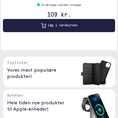
Er på lager, sendes i morgen
109 kr.
Læg i varekurven
Toplister
Vores mest populære
produkter!
Nyheder
Hele tiden nye produkter
til Apple-enheder!