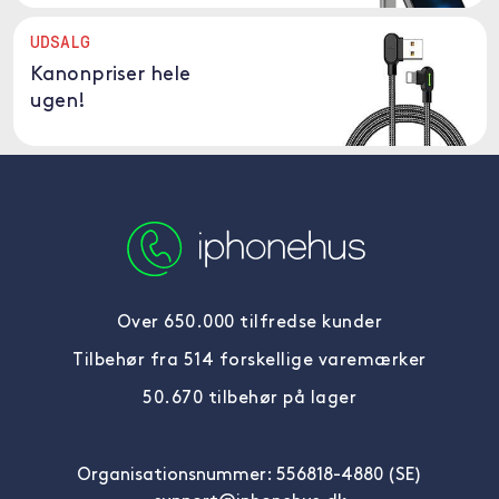
UDSALG
Kanonpriser hele
ugen!
Over 650.000 tilfredse kunder
Tilbehør fra 514 forskellige varemærker
50.670 tilbehør på lager
Organisationsnummer: 556818-4880 (SE)