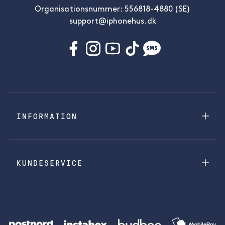
Organisationsnummer: 556818-4880 (SE)
support@iphonehus.dk
INFORMATION
KUNDESERVICE