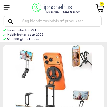
0
Eksperten i iPhone tilbehør
Forsendelse fra 29 kr.
Mobiltilbehør siden 2008
850.000 glade kunder