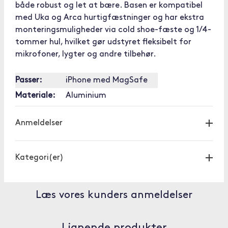
både robust og let at bære. Basen er kompatibel
med Uka og Arca hurtigfæstninger og har ekstra
monteringsmuligheder via cold shoe-fæste og 1/4-
tommer hul, hvilket gør udstyret fleksibelt for
mikrofoner, lygter og andre tilbehør.
Passer:
iPhone med MagSafe
Materiale:
Aluminium
Anmeldelser
Kategori(er)
Læs vores kunders anmeldelser