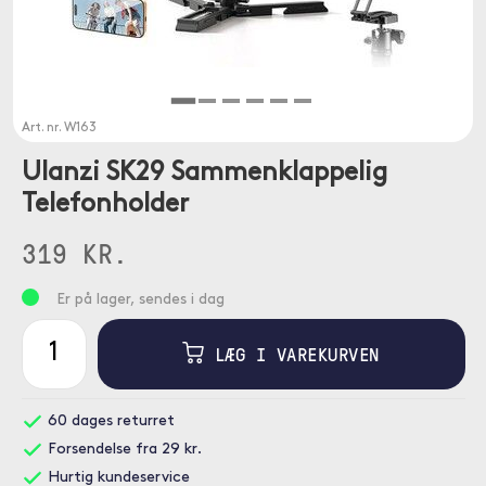
Art. nr.
W163
Ulanzi SK29 Sammenklappelig
Telefonholder
319 KR.
Er på lager, sendes i dag
LÆG I VAREKURVEN
60 dages returret
Forsendelse fra 29 kr.
Hurtig kundeservice