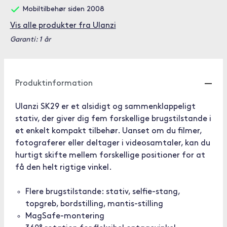
Mobiltilbehør siden 2008
Vis alle produkter fra Ulanzi
Garanti: 1 år
Produktinformation
Ulanzi SK29 er et alsidigt og sammenklappeligt
stativ, der giver dig fem forskellige brugstilstande i
et enkelt kompakt tilbehør. Uanset om du filmer,
fotograferer eller deltager i videosamtaler, kan du
hurtigt skifte mellem forskellige positioner for at
få den helt rigtige vinkel.
Flere brugstilstande: stativ, selfie-stang,
topgreb, bordstilling, mantis-stilling
MagSafe-montering