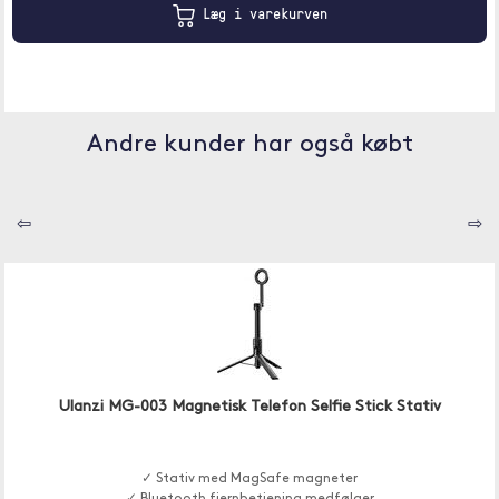
Læg i varekurven
Andre kunder har også købt
⇦
⇨
Ulanzi MG-003 Magnetisk Telefon Selfie Stick Stativ
✓ Stativ med MagSafe magneter