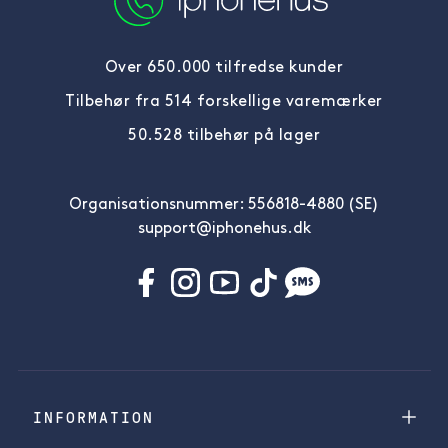
Over 650.000 tilfredse kunder
Tilbehør fra 514 forskellige varemærker
50.528 tilbehør på lager
Organisationsnummer: 556818-4880 (SE)
support@iphonehus.dk
INFORMATION