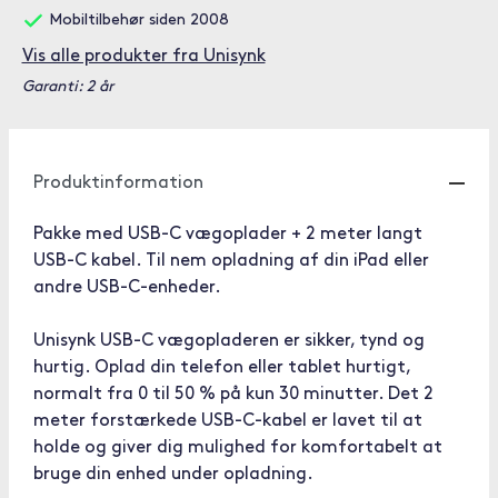
Mobiltilbehør siden 2008
Vis alle produkter fra Unisynk
Garanti: 2 år
Produktinformation
Pakke med USB-C vægoplader + 2 meter langt
USB-C kabel. Til nem opladning af din iPad eller
andre USB-C-enheder.
Unisynk USB-C vægopladeren er sikker, tynd og
hurtig. Oplad din telefon eller tablet hurtigt,
normalt fra 0 til 50 % på kun 30 minutter. Det 2
meter forstærkede USB-C-kabel er lavet til at
holde og giver dig mulighed for komfortabelt at
bruge din enhed under opladning.