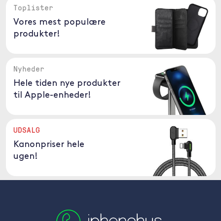
Toplister
Vores mest populære
produkter!
Nyheder
Hele tiden nye produkter
til Apple-enheder!
UDSALG
Kanonpriser hele
ugen!