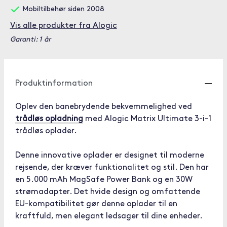
Mobiltilbehør siden 2008
Vis alle produkter fra Alogic
Garanti: 1 år
Produktinformation
Oplev den banebrydende bekvemmelighed ved
trådløs opladning
med Alogic Matrix Ultimate 3-i-1
trådløs oplader.
Denne innovative oplader er designet til moderne
rejsende, der kræver funktionalitet og stil. Den har
en 5.000 mAh MagSafe Power Bank og en 30W
strømadapter. Det hvide design og omfattende
EU-kompatibilitet gør denne oplader til en
kraftfuld, men elegant ledsager til dine enheder.