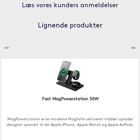
Læs vores kunders anmeldelser
Lignende produkter
⇦
⇨
Fast MagPowerstation 30W
MagPowerstation er en moderne MagSafe-aktiveret trådløs oplader
designet specielt til din Apple iPhone , Apple Watch og Apple AirPods.