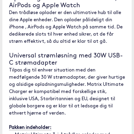
AirPods og Apple Watch
Den trådløse oplader er den ultimative hub til alle
dine Apple enheder. Den oplader pålideligt din
iPhone , AirPods og Apple Watch på samme tid. De
dedikerede slots til hver enhed sikrer, at de får
strøm effektivt, så du altid er klar til at gå.
Universal strømløsning med 30W USB-
C strømadapter
Tilpas dig til enhver situation med den
medfølgende 30 W strømadapter, der giver hurtige
og alsidige opladningsmuligheder. Matrix Ultimate
Charger er kompatibel med forskellige stik,
inklusive USA, Storbritannien og EU, designet til
globale borgere og er klar til at ledsage dig til
ethvert hjørne af verden.
Pakken indeholder: