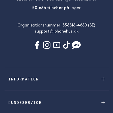
50.686 tilbehør på lager
Organisationsnummer: 556818-4880 (SE)
support@iphonehus.dk
INFORMATION
KUNDESERVICE