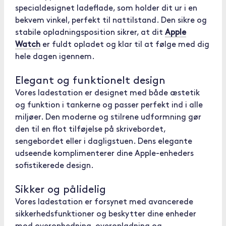
specialdesignet ladeflade, som holder dit ur i en
bekvem vinkel, perfekt til nattilstand. Den sikre og
stabile opladningsposition sikrer, at dit
Apple
Watch
er fuldt opladet og klar til at følge med dig
hele dagen igennem.
Elegant og funktionelt design
Vores ladestation er designet med både æstetik
og funktion i tankerne og passer perfekt ind i alle
miljøer. Den moderne og stilrene udformning gør
den til en flot tilføjelse på skrivebordet,
sengebordet eller i dagligstuen. Dens elegante
udseende komplimenterer dine Apple-enheders
sofistikerede design.
Sikker og pålidelig
Vores ladestation er forsynet med avancerede
sikkerhedsfunktioner og beskytter dine enheder