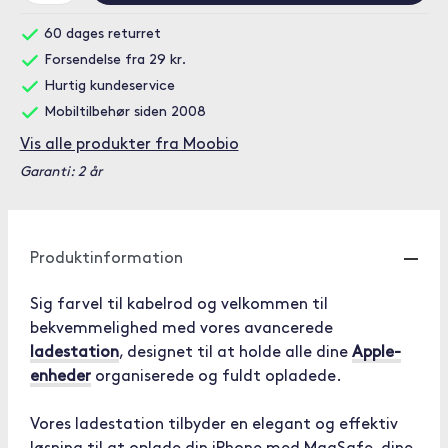
60 dages returret
Forsendelse fra 29 kr.
Hurtig kundeservice
Mobiltilbehør siden 2008
Vis alle produkter fra Moobio
Garanti: 2 år
Produktinformation
Sig farvel til kabelrod og velkommen til
bekvemmelighed med vores avancerede
ladestation
, designet til at holde alle dine
Apple-
enheder
organiserede og fuldt opladede.
Vores ladestation tilbyder en elegant og effektiv