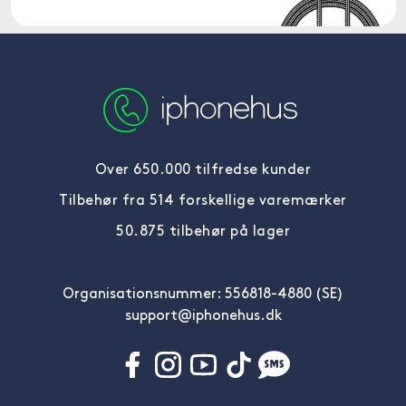
Over 650.000 tilfredse kunder
Tilbehør fra 514 forskellige varemærker
50.875 tilbehør på lager
Organisationsnummer: 556818-4880 (SE)
support@iphonehus.dk