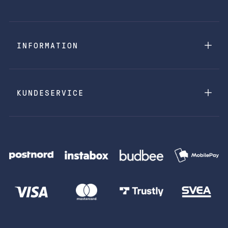
INFORMATION
KUNDESERVICE