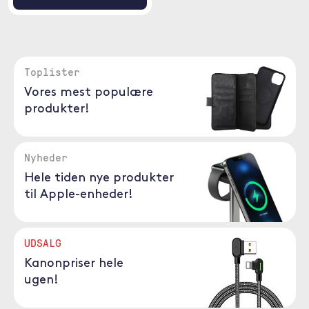
Toplister
Vores mest populære
produkter!
Nyheder
Hele tiden nye produkter
til Apple-enheder!
UDSALG
Kanonpriser hele
ugen!