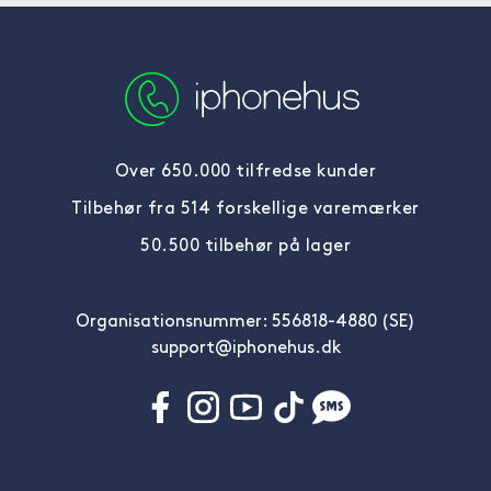
Over 650.000 tilfredse kunder
Tilbehør fra 514 forskellige varemærker
50.500 tilbehør på lager
Organisationsnummer: 556818-4880 (SE)
support@iphonehus.dk