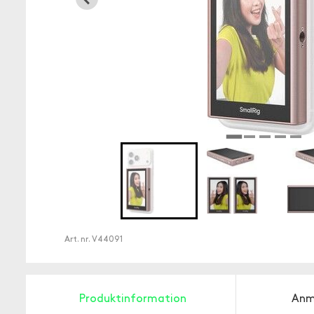
Art. nr.
V44091
Produktinformation
Anm