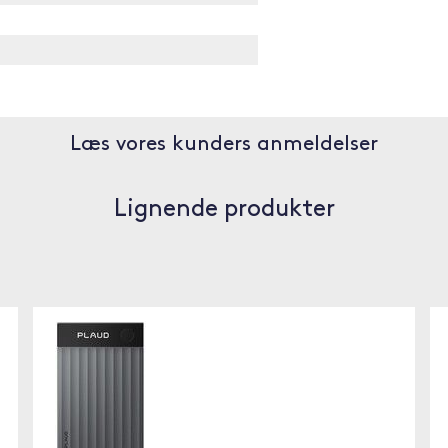
Læs vores kunders anmeldelser
Lignende produkter