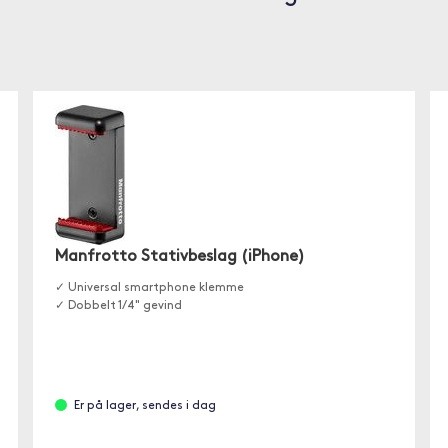
Manfrotto Stativbeslag (iPhone)
✓ Universal smartphone klemme
✓ Dobbelt 1/4" gevind
Er på lager, sendes i dag