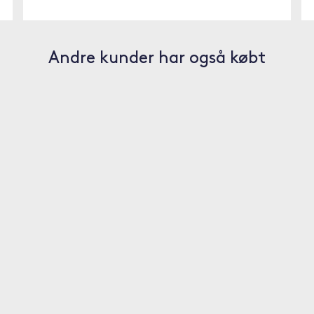
Andre kunder har også købt