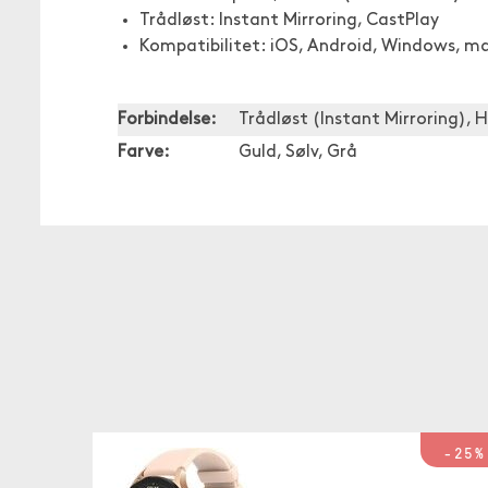
Trådløst: Instant Mirroring, CastPlay
Kompatibilitet: iOS, Android, Windows, 
Forbindelse:
Trådløst (Instant Mirroring), 
Farve:
Guld, Sølv, Grå
-25%