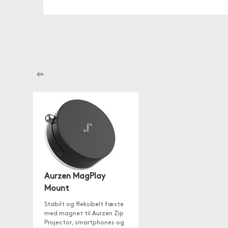
⇦
Aurzen MagPlay
Mount
Stabilt og fleksibelt fæste
med magnet til Aurzen Zip
Projector, smartphones og