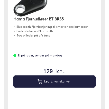
Hama Fjernudløser BT BRS3
✓ Bluetooth fjernbetjening til smartphone kameraer
✓ Forbindelse via Bluetooth
✓ Tag billeder på afstand
Er på lager, sendes på mandag
129 kr.
Læg i varekurven