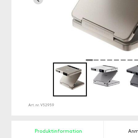
Art. nr.
V52959
Produktinformation
Anm