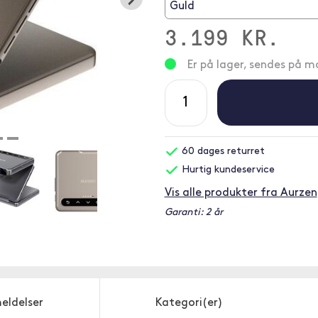
Guld
3.199 KR.
Er på lager, sendes på 
60 dages returret
Hurtig kundeservice
Vis alle produkter fra Aurzen
Garanti: 2 år
eldelser
Kategori(er)