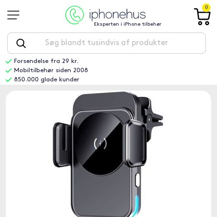
0
Eksperten i iPhone tilbehør
Forsendelse fra 29 kr.
Mobiltilbehør siden 2008
850.000 glade kunder