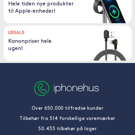
Hele tiden nye produkter
til Apple-enheder!
UDSALG
Kanonpriser hele
ugen!
Over 650.000 tilfredse kunder
Tilbehør fra 514 forskellige varemærker
50.433 tilbehør på lager