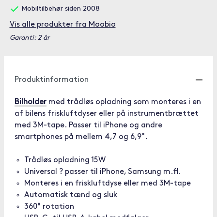
Mobiltilbehør siden 2008
Vis alle produkter fra Moobio
Garanti: 2 år
Produktinformation
Bilholder
med trådløs opladning som monteres i en
af bilens friskluftdyser eller på instrumentbrættet
med 3M-tape. Passer til iPhone og andre
smartphones på mellem 4,7 og 6,9".
Trådløs opladning 15W
Universal ? passer til iPhone, Samsung m.fl.
Monteres i en friskluftdyse eller med 3M-tape
Automatisk tænd og sluk
360° rotation