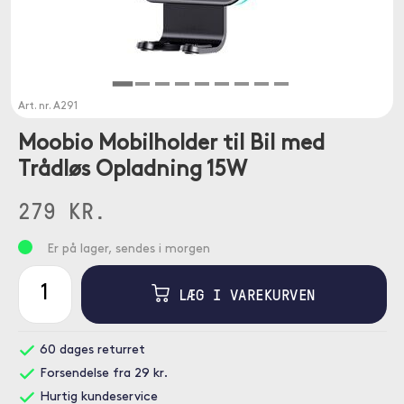
Art. nr.
A291
Moobio Mobilholder til Bil med
Trådløs Opladning 15W
279 KR.
Er på lager, sendes i morgen
LÆG I VAREKURVEN
60 dages returret
Forsendelse fra 29 kr.
Hurtig kundeservice