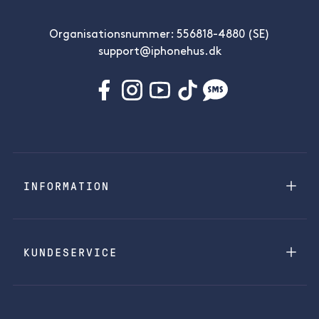
Organisationsnummer: 556818-4880 (SE)
support@iphonehus.dk
INFORMATION
KUNDESERVICE