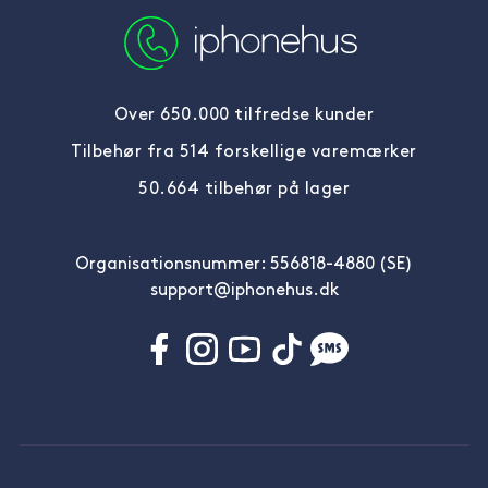
Over 650.000 tilfredse kunder
Tilbehør fra 514 forskellige varemærker
50.664 tilbehør på lager
Organisationsnummer: 556818-4880 (SE)
support@iphonehus.dk