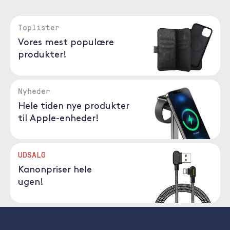
Toplister
Vores mest populære
produkter!
Nyheder
Hele tiden nye produkter
til Apple-enheder!
UDSALG
Kanonpriser hele
ugen!