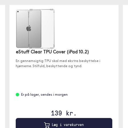
eStuff Clear TPU Cover (iPad 10.2)
En gennemsigtig TPU skal med ekstra beskyttelse i
hjørnerne. Stilfuld, beskyttende og tynd.
Er på lager, sendes i morgen
139 kr.
Læg i varekurven