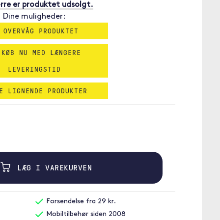
re er produktet udsolgt.
Dine muligheder:
 OVERVÅG PRODUKTET
 KØB NU MED LÆNGERE
LEVERINGSTID
E LIGNENDE PRODUKTER
LÆG I VAREKURVEN
Forsendelse fra 29 kr.
Mobiltilbehør siden 2008