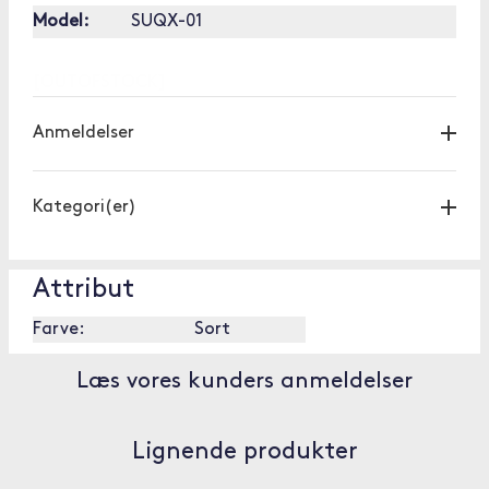
Model:
SUQX-01
[OUTOFSTOCK]
Anmeldelser
Kategori(er)
Attribut
Farve:
Sort
Læs vores kunders anmeldelser
Lignende produkter