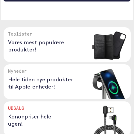
Toplister
Vores mest populære
produkter!
Nyheder
Hele tiden nye produkter
til Apple-enheder!
UDSALG
Kanonpriser hele
ugen!