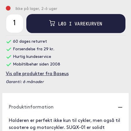
Ikke på lager, 2-6 uger
LÆG I VAREKURVEN
60 dages returret
Forsendelse fra 29 kr.
Hurtig kundeservice
Mobiltilbehør siden 2008
Vis alle produkter fra Baseus
Garanti: 6 månader
Produktinformation
Holderen er perfekt ikke kun til cykler, men også til
scootere og motorcykler. SUQX-01 er solidt