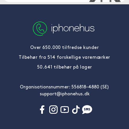
Over 650.000 tilfredse kunder
Tilbehør fra 514 forskellige varemærker
50.641 tilbehør på lager
Organisationsnummer: 556818-4880 (SE)
support@iphonehus.dk