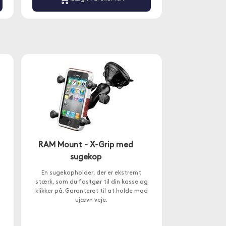
RAM Mount - X-Grip med
sugekop
En sugekopholder, der er ekstremt
stærk, som du fastgør til din kasse og
klikker på. Garanteret til at holde mod
ujævn veje.