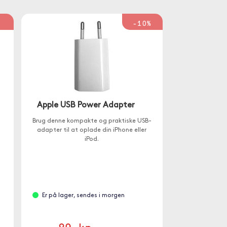
%
-10%
Apple USB Power Adapter
Brug denne kompakte og praktiske USB-
adapter til at oplade din iPhone eller
iPod.
Er på lager, sendes i morgen