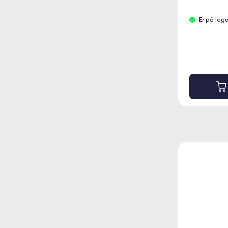
Er på lag