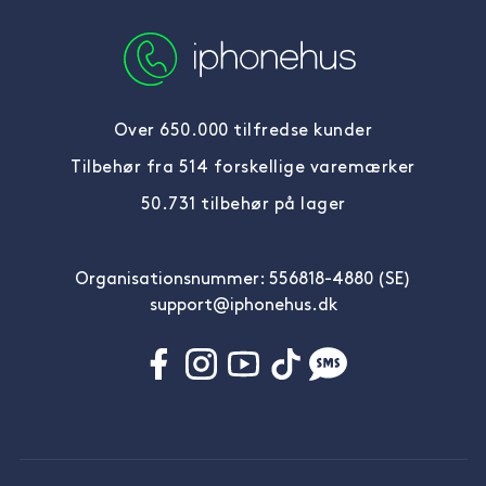
Over 650.000 tilfredse kunder
Tilbehør fra 514 forskellige varemærker
50.731 tilbehør på lager
Organisationsnummer: 556818-4880 (SE)
support@iphonehus.dk