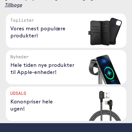
Tillbage
Toplister
Vores mest populære
produkter!
Nyheder
Hele tiden nye produkter
til Apple-enheder!
UDSALG
Kanonpriser hele
ugen!