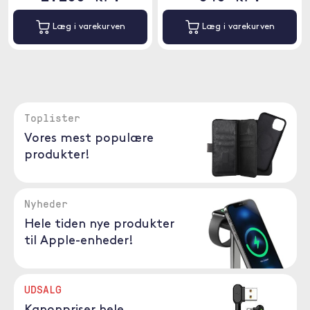
Læg i varekurven
Læg i varekurven
Toplister
Vores mest populære
produkter!
Nyheder
Hele tiden nye produkter
til Apple-enheder!
UDSALG