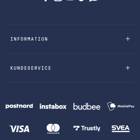
INFORMATION
KUNDESERVICE