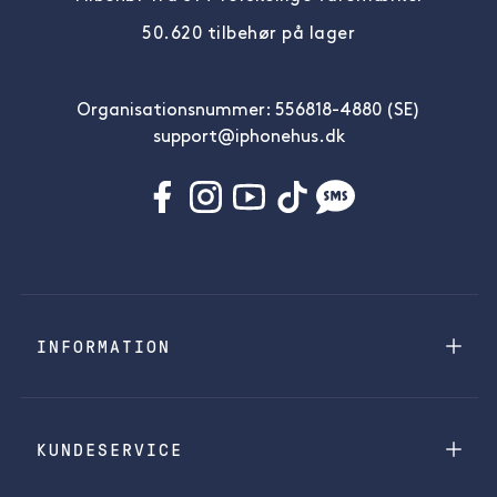
50.620 tilbehør på lager
Organisationsnummer: 556818-4880 (SE)
support@iphonehus.dk
INFORMATION
KUNDESERVICE