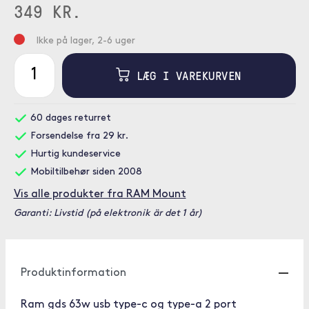
349 KR.
Ikke på lager, 2-6 uger
LÆG I VAREKURVEN
60 dages returret
Forsendelse fra 29 kr.
Hurtig kundeservice
Mobiltilbehør siden 2008
Vis alle produkter fra RAM Mount
Garanti: Livstid (på elektronik är det 1 år)
Produktinformation
Ram gds 63w usb type-c og type-a 2 port