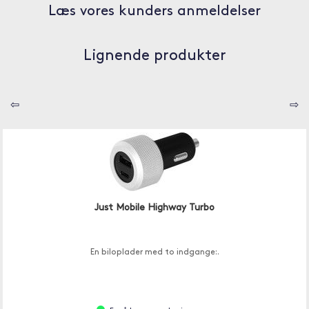
Læs vores kunders anmeldelser
Lignende produkter
⇦
⇨
Just Mobile Highway Turbo
En biloplader med to indgange:.