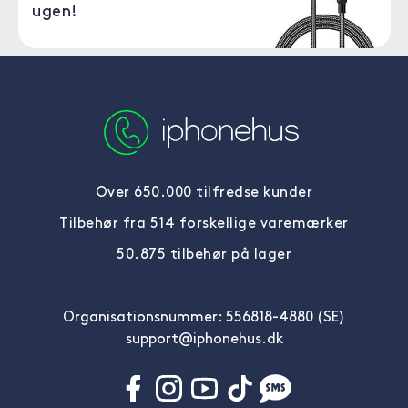
ugen!
Over 650.000 tilfredse kunder
Tilbehør fra 514 forskellige varemærker
50.875 tilbehør på lager
Organisationsnummer: 556818-4880 (SE)
support@iphonehus.dk