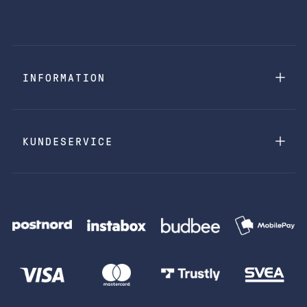
INFORMATION
KUNDESERVICE