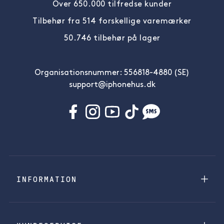
Over 650.000 tilfredse kunder
Tilbehør fra 514 forskellige varemærker
50.746 tilbehør på lager
Organisationsnummer: 556818-4880 (SE)
support@iphonehus.dk
INFORMATION