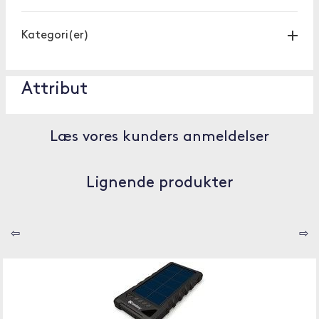
Kategori(er)
Attribut
Læs vores kunders anmeldelser
Lignende produkter
⇦
⇨