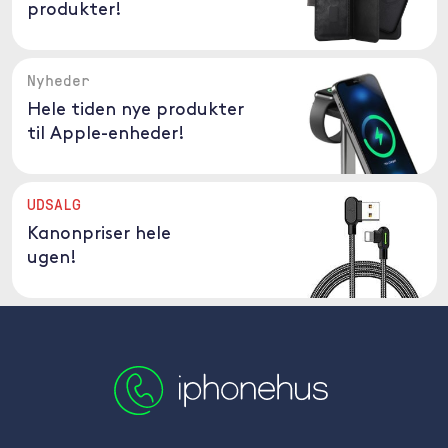
produkter!
Nyheder
Hele tiden nye produkter
til Apple-enheder!
UDSALG
Kanonpriser hele
ugen!