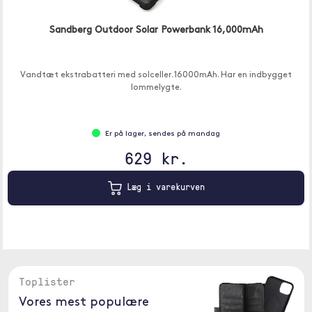
Sandberg Outdoor Solar Powerbank 16,000mAh
Vandtæt ekstrabatteri med solceller. 16000mAh. Har en indbygget
lommelygte.
Er på lager, sendes på mandag
629 kr.
Læg i varekurven
Toplister
Vores mest populære