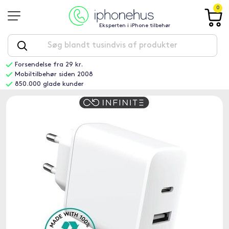
0
Eksperten i iPhone tilbehør
Forsendelse fra 29 kr.
Mobiltilbehør siden 2008
850.000 glade kunder