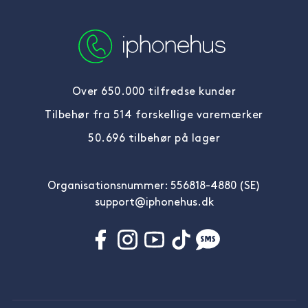
Over 650.000 tilfredse kunder
Tilbehør fra 514 forskellige varemærker
50.696 tilbehør på lager
Organisationsnummer: 556818-4880 (SE)
support@iphonehus.dk