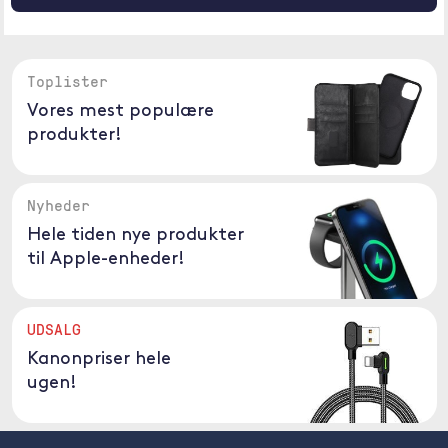
Toplister
Vores mest populære
produkter!
Nyheder
Hele tiden nye produkter
til Apple-enheder!
UDSALG
Kanonpriser hele
ugen!