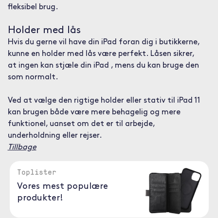
fleksibel brug.
Holder med lås
Hvis du gerne vil have din iPad foran dig i butikkerne,
kunne en holder med lås være perfekt. Låsen sikrer,
at ingen kan stjæle din iPad , mens du kan bruge den
som normalt.
Ved at vælge den rigtige holder eller stativ til iPad 11
kan brugen både være mere behagelig og mere
funktionel, uanset om det er til arbejde,
underholdning eller rejser.
Tillbage
Toplister
Vores mest populære
produkter!