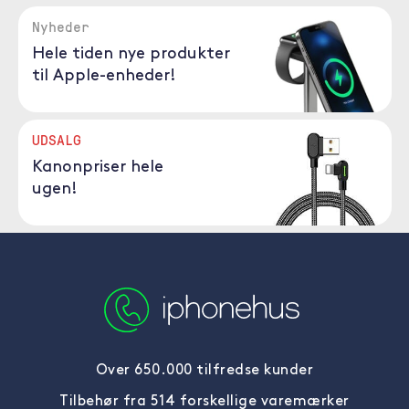
Nyheder
Hele tiden nye produkter
til Apple-enheder!
UDSALG
Kanonpriser hele
ugen!
Over 650.000 tilfredse kunder
Tilbehør fra 514 forskellige varemærker