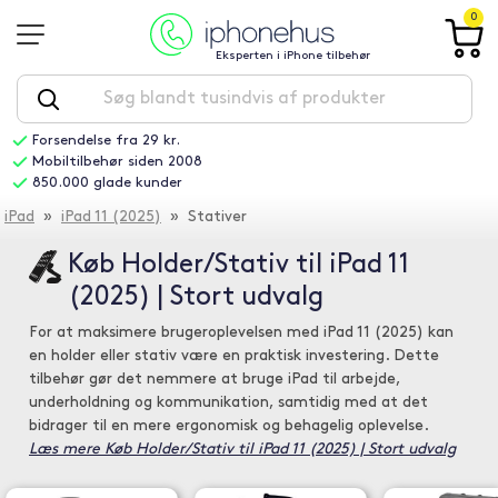
0
Eksperten i iPhone tilbehør
Forsendelse fra 29 kr.
Mobiltilbehør siden 2008
850.000 glade kunder
iPad
»
iPad 11 (2025)
» Stativer
Køb Holder/Stativ til iPad 11
(2025) | Stort udvalg
For at maksimere brugeroplevelsen med iPad 11 (2025) kan
en holder eller stativ være en praktisk investering. Dette
tilbehør gør det nemmere at bruge iPad til arbejde,
underholdning og kommunikation, samtidig med at det
bidrager til en mere ergonomisk og behagelig oplevelse.
Læs mere Køb Holder/Stativ til iPad 11 (2025) | Stort udvalg