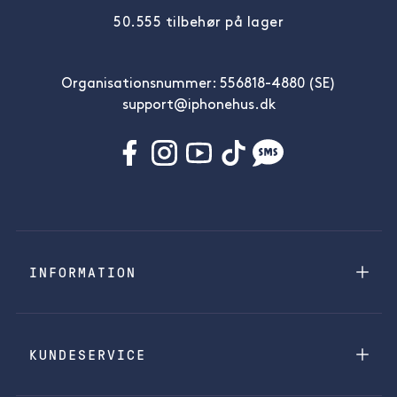
50.555 tilbehør på lager
Organisationsnummer: 556818-4880 (SE)
support@iphonehus.dk
INFORMATION
KUNDESERVICE